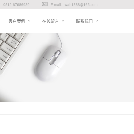
l : 0512-67686939
|
E-mail：wah1888@163.com
客户案例
在线留言
联系我们