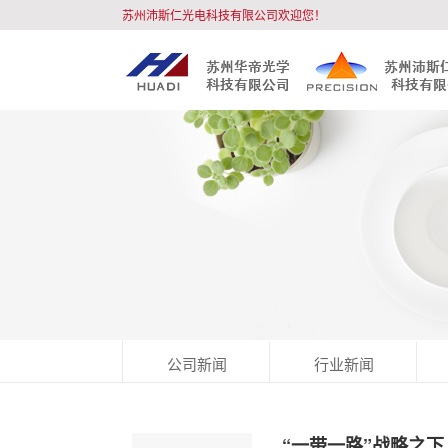
苏州沛斯仁光电科技有限公司欢迎您！
公司新闻
行业新闻
“一带一路”战略之下