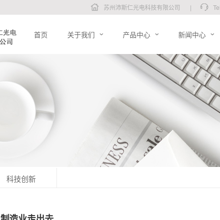
苏州沛斯仁光电科技有限公司
|
Te
首页
关于我们
产品中心
新闻中心
科技创新
 制造业走出去