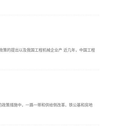
政策的提出以及我国工程机械企业产 近几年，中国工程
关的政策措施中，一路一带和供给侧改革、铁公基和房地